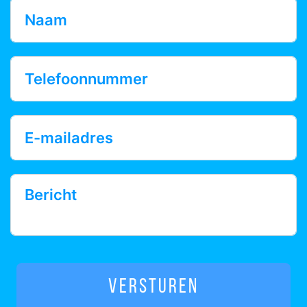
Versturen