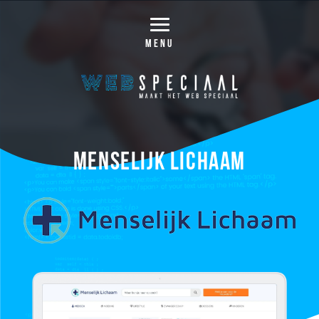
MENU
Menselijk Lichaam