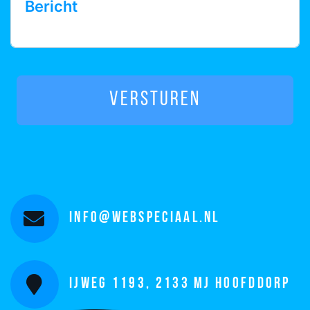
Versturen
info@webspeciaal.nl
IJweg 1193, 2133 MJ Hoofddorp