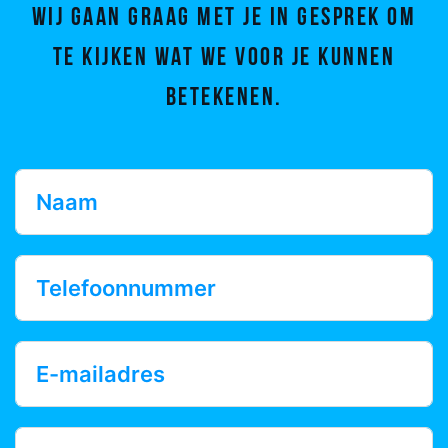
Wij gaan graag met je in gesprek om
te kijken wat we voor je kunnen
betekenen.