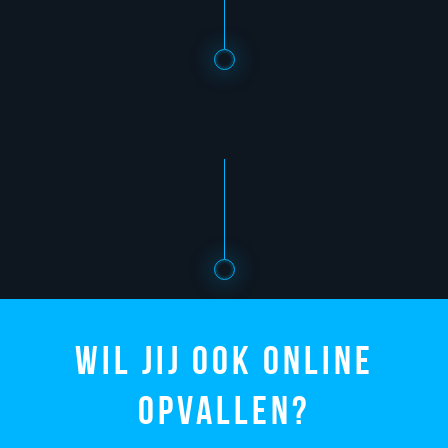
Wil jij ook online
opvallen?